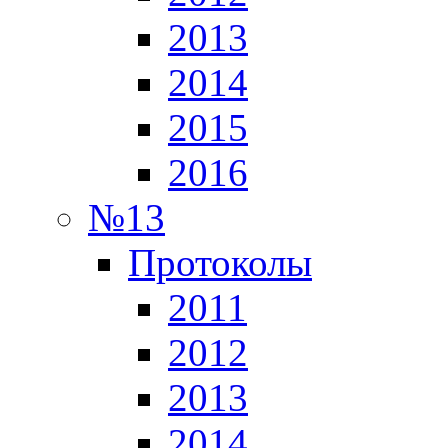
2013
2014
2015
2016
№13
Протоколы
2011
2012
2013
2014