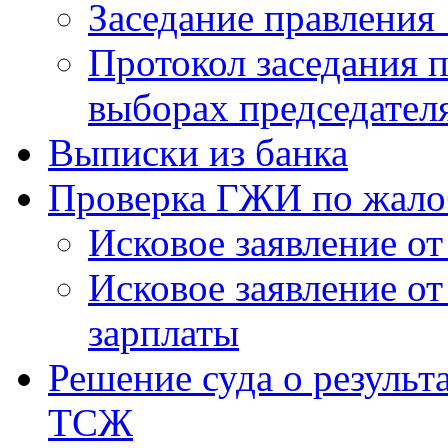
Заседание правления 
Протокол заседания п
выборах председател
Выписки из банка
Проверка ГЖИ по жало
Исковое заявление о
Исковое заявление о
зарплаты
Решение суда о результ
ТСЖ