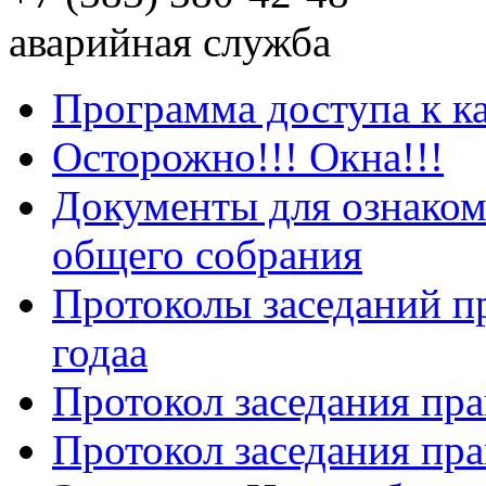
аварийная служба
Программа доступа к к
Осторожно!!! Окна!!!
Документы для ознаком
общего собрания
Протоколы заседаний пр
годаа
Протокол заседания пра
Протокол заседания пра