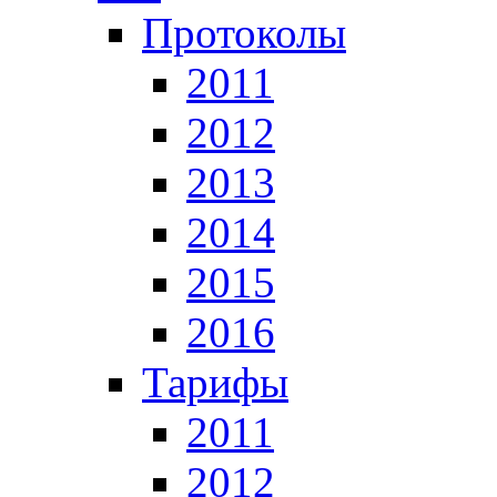
Протоколы
2011
2012
2013
2014
2015
2016
Тарифы
2011
2012