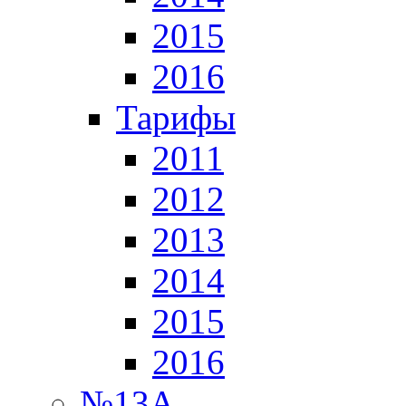
2015
2016
Тарифы
2011
2012
2013
2014
2015
2016
№13А