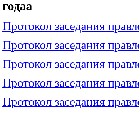
годаа
Протокол заседания правл
Протокол заседания правл
Протокол заседания правл
Протокол заседания правл
Протокол заседания правл