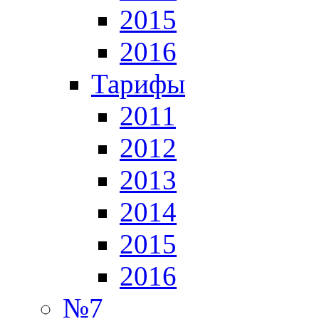
2015
2016
Тарифы
2011
2012
2013
2014
2015
2016
№7