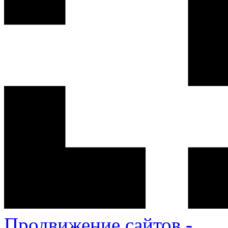
Продвижение сайтов -