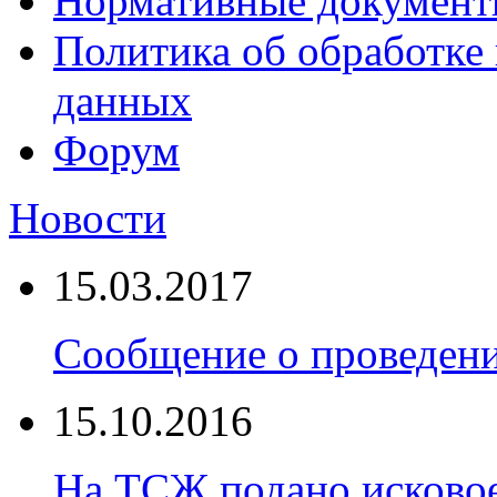
Нормативные докумен
Политика об обработке
данных
Форум
Новости
15.03.2017
Сообщение о проведен
15.10.2016
На ТСЖ подано исковое