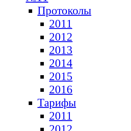
Протоколы
2011
2012
2013
2014
2015
2016
Тарифы
2011
2012