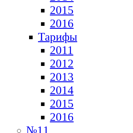
2015
2016
Тарифы
2011
2012
2013
2014
2015
2016
№11