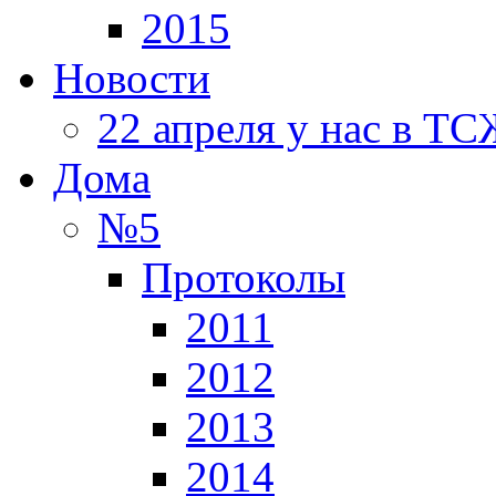
2015
Новости
22 апреля у нас в Т
Дома
№5
Протоколы
2011
2012
2013
2014