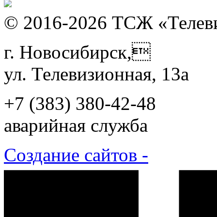
© 2016-2026 ТСЖ «Телев
г. Новосибирск,
ул. Телевизионная, 13а
+7 (383)
380-42-48
аварийная служба
Создание сайтов -