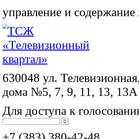
управление и содержание
630048 ул. Телевизионная
дома №5, 7, 9, 11, 13, 13А
Для доступа к голосовани
+7 (383)
380-42-48