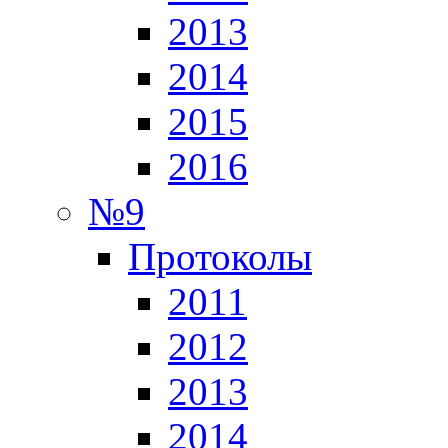
2013
2014
2015
2016
№9
Протоколы
2011
2012
2013
2014