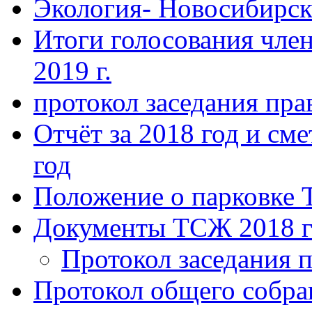
Экология- Новосибирс
Итоги голосования чле
2019 г.
протокол заседания пра
Отчёт за 2018 год и сме
год
Положение о парковке 
Документы ТСЖ 2018 г
Протокол заседания п
Протокол общего собра