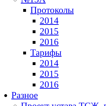
Протоколы
2014
2015
2016
Тарифы
2014
2015
2016
Разное
Проект устава ТСЖ, 