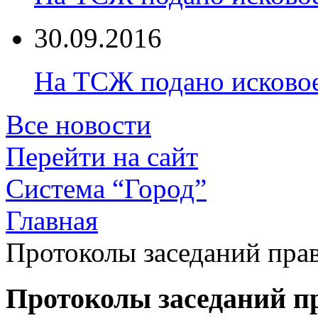
30.09.2016
На ТСЖ подано исково
Все новости
Перейти на сайт
Система “Город”
Главная
Протоколы заседаний прав
Протоколы заседаний пр