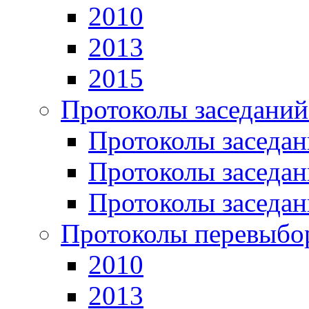
2010
2013
2015
Протоколы заседаний
Протоколы заседан
Протоколы заседан
Протоколы заседан
Протоколы перевыбо
2010
2013