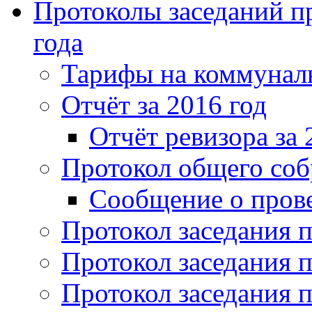
Протоколы заседаний пр
года
Тарифы на коммунальн
Отчёт за 2016 год
Отчёт ревизора за 
Протокол общего соб
Сообщение о пров
Протокол заседания п
Протокол заседания п
Протокол заседания п