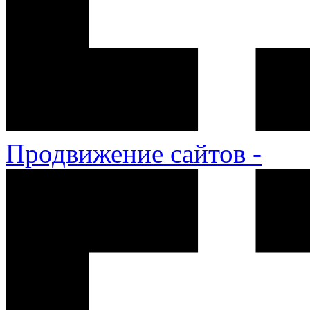
Продвижение сайтов -