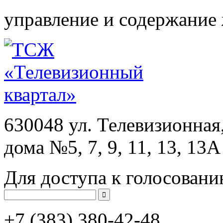
управление и содержание
630048 ул. Телевизионная
дома №5, 7, 9, 11, 13, 13А
Для доступа к голосовани
+7 (383)
380-42-48