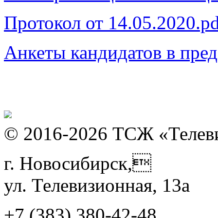
Протокол от 14.05.2020.p
Анкеты кандидатов в пре
© 2016-2026 ТСЖ «Телев
г. Новосибирск,
ул. Телевизионная, 13а
+7 (383)
380-42-48