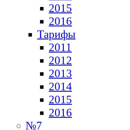
2015
2016
Тарифы
2011
2012
2013
2014
2015
2016
№7