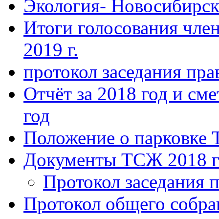
Экология- Новосибирс
Итоги голосования чле
2019 г.
протокол заседания пра
Отчёт за 2018 год и сме
год
Положение о парковке 
Документы ТСЖ 2018 г
Протокол заседания п
Протокол общего собра