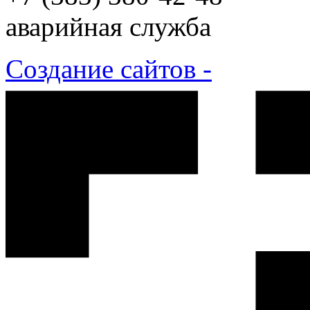
аварийная служба
Создание сайтов -