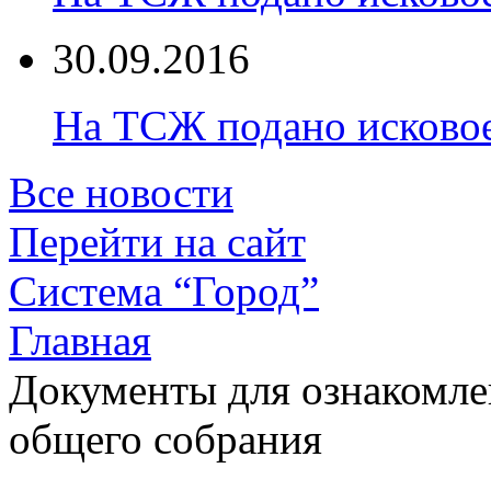
30.09.2016
На ТСЖ подано исково
Все новости
Перейти на сайт
Система “Город”
Главная
Документы для ознакомле
общего собрания