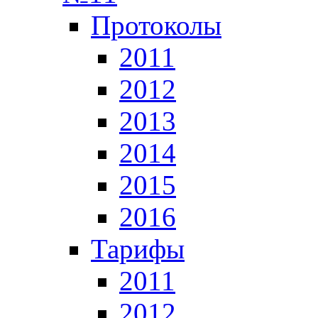
Протоколы
2011
2012
2013
2014
2015
2016
Тарифы
2011
2012