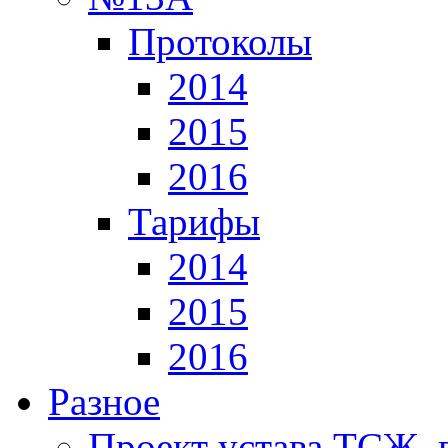
Протоколы
2014
2015
2016
Тарифы
2014
2015
2016
Разное
Проект устава ТСЖ, 