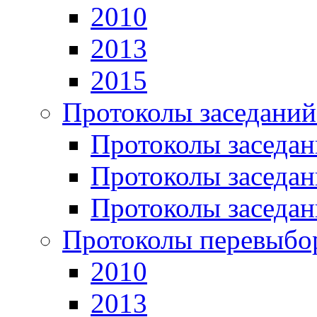
2010
2013
2015
Протоколы заседаний
Протоколы заседан
Протоколы заседан
Протоколы заседан
Протоколы перевыбо
2010
2013