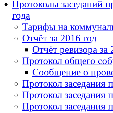
Протоколы заседаний пр
года
Тарифы на коммунальн
Отчёт за 2016 год
Отчёт ревизора за 
Протокол общего соб
Сообщение о пров
Протокол заседания п
Протокол заседания п
Протокол заседания п