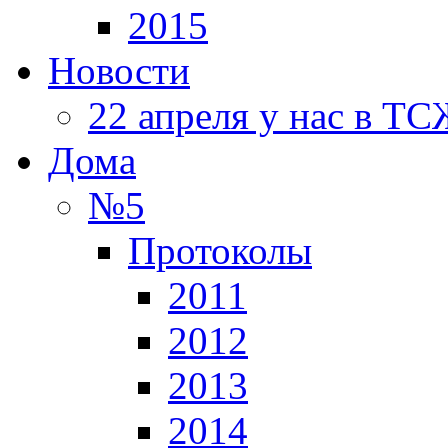
2015
Новости
22 апреля у нас в Т
Дома
№5
Протоколы
2011
2012
2013
2014