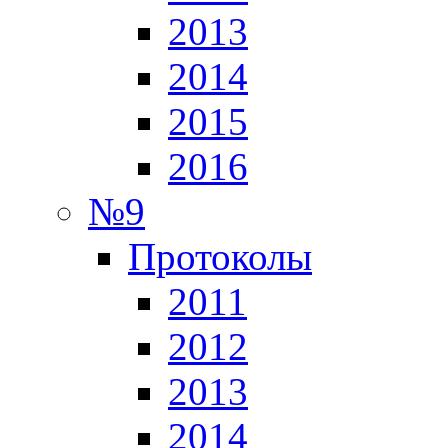
2013
2014
2015
2016
№9
Протоколы
2011
2012
2013
2014