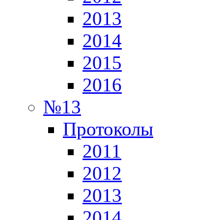
2013
2014
2015
2016
№13
Протоколы
2011
2012
2013
2014