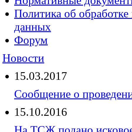
Нормативные докумен
Политика об обработке
данных
Форум
Новости
15.03.2017
Сообщение о проведен
15.10.2016
На ТСЖ подано исковое