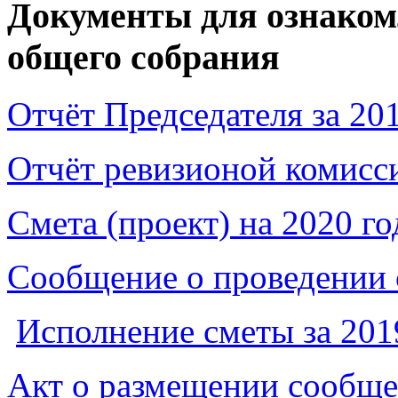
Документы для ознаком
общего собрания
Отчёт Председателя за 201
Отчёт ревизионой комисси
Смета (проект) на 2020 го
Сообщение о проведении 
Исполнение сметы за 2019
Акт о размещении сообще