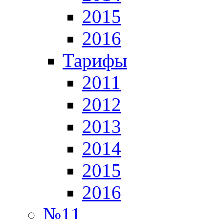
2015
2016
Тарифы
2011
2012
2013
2014
2015
2016
№11