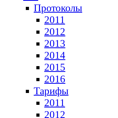
Протоколы
2011
2012
2013
2014
2015
2016
Тарифы
2011
2012