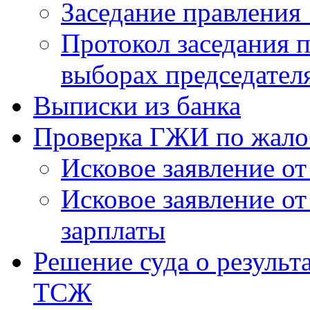
Заседание правления 
Протокол заседания п
выборах председател
Выписки из банка
Проверка ГЖИ по жало
Исковое заявление о
Исковое заявление о
зарплаты
Решение суда о результ
ТСЖ