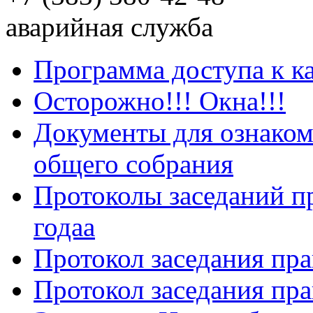
аварийная служба
Программа доступа к к
Осторожно!!! Окна!!!
Документы для ознаком
общего собрания
Протоколы заседаний пр
годаа
Протокол заседания пра
Протокол заседания пра