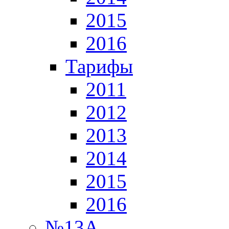
2015
2016
Тарифы
2011
2012
2013
2014
2015
2016
№13А