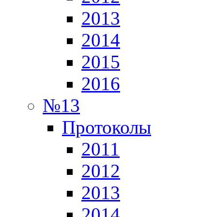
2013
2014
2015
2016
№13
Протоколы
2011
2012
2013
2014