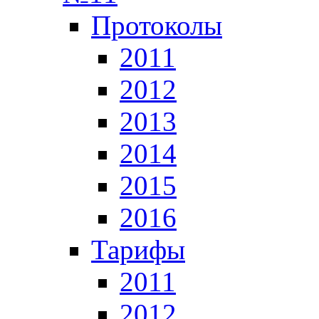
Протоколы
2011
2012
2013
2014
2015
2016
Тарифы
2011
2012