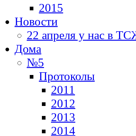
2015
Новости
22 апреля у нас в Т
Дома
№5
Протоколы
2011
2012
2013
2014