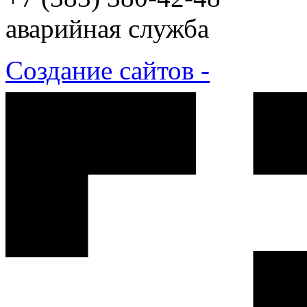
аварийная служба
Создание сайтов -