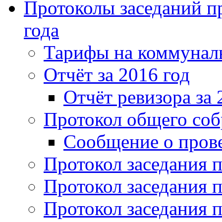
Протоколы заседаний пр
года
Тарифы на коммунальн
Отчёт за 2016 год
Отчёт ревизора за 
Протокол общего соб
Сообщение о пров
Протокол заседания п
Протокол заседания п
Протокол заседания п