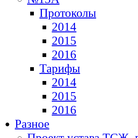
Протоколы
2014
2015
2016
Тарифы
2014
2015
2016
Разное
Проект устава ТСЖ, 