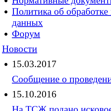
Нормативные докумен
Политика об обработке
данных
Форум
Новости
15.03.2017
Сообщение о проведен
15.10.2016
На ТСЖ подано исковое