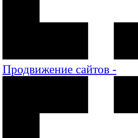
Продвижение сайтов -