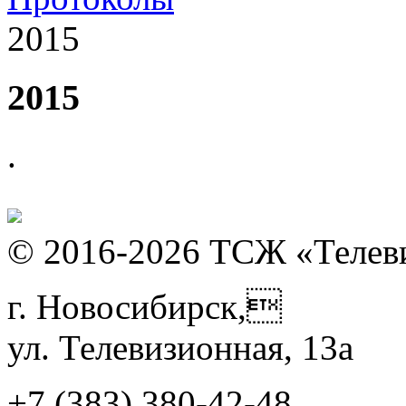
2015
2015
.
© 2016-2026 ТСЖ «Телев
г. Новосибирск,
ул. Телевизионная, 13а
+7 (383)
380-42-48