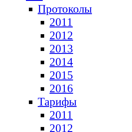
Протоколы
2011
2012
2013
2014
2015
2016
Тарифы
2011
2012