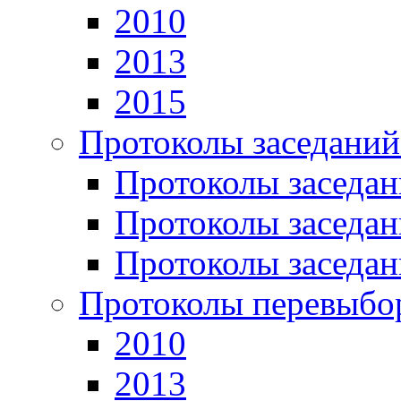
2010
2013
2015
Протоколы заседаний
Протоколы заседан
Протоколы заседан
Протоколы заседан
Протоколы перевыбо
2010
2013