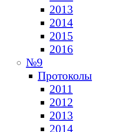
2013
2014
2015
2016
№9
Протоколы
2011
2012
2013
2014