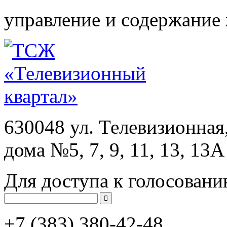
управление и содержание
630048 ул. Телевизионная
дома №5, 7, 9, 11, 13, 13А
Для доступа к голосовани
+7 (383)
380-42-48