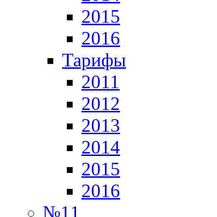
2015
2016
Тарифы
2011
2012
2013
2014
2015
2016
№11