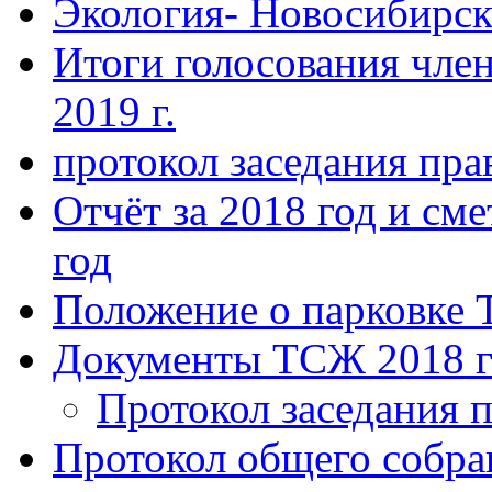
Экология- Новосибирс
Итоги голосования чле
2019 г.
протокол заседания пра
Отчёт за 2018 год и сме
год
Положение о парковке 
Документы ТСЖ 2018 г
Протокол заседания п
Протокол общего собра