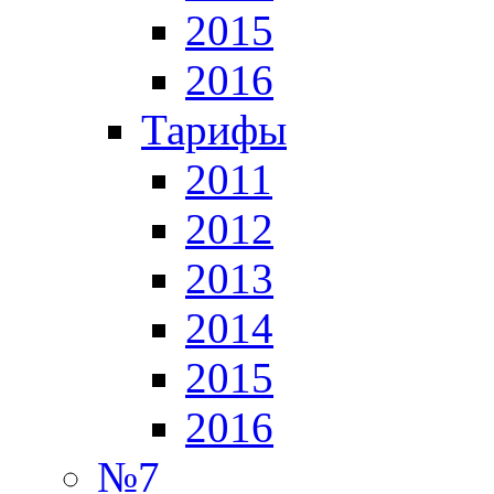
2015
2016
Тарифы
2011
2012
2013
2014
2015
2016
№7