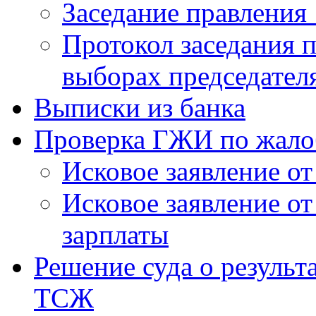
Заседание правления 
Протокол заседания п
выборах председател
Выписки из банка
Проверка ГЖИ по жало
Исковое заявление о
Исковое заявление о
зарплаты
Решение суда о результ
ТСЖ