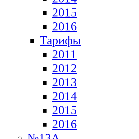
2015
2016
Тарифы
2011
2012
2013
2014
2015
2016
№13А