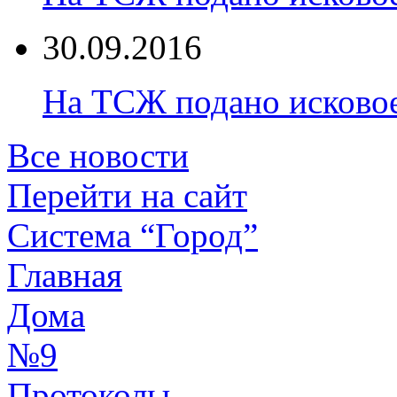
30.09.2016
На ТСЖ подано исково
Все новости
Перейти на сайт
Система “Город”
Главная
Дома
№9
Протоколы