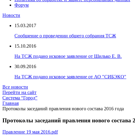
Форум
Новости
15.03.2017
Сообщение о проведении общего собрания ТСЖ
15.10.2016
На ТСЖ подано исковое заявление от Шилько Е. В.
30.09.2016
На ТСЖ подано исковое заявление от АО "СИБЭКО"
Все новости
Перейти на сайт
Система “Город”
Главная
Протоколы заседаний правления нового состава 2016 года
Протоколы заседаний правления нового состава 2
Правление 19 мая 2016.pdf