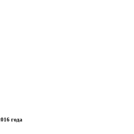
016 года