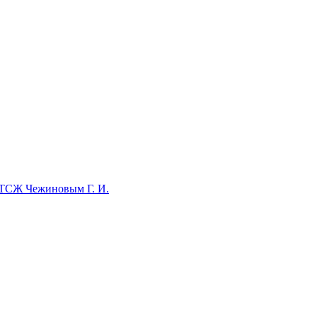
 ТСЖ Чежиновым Г. И.