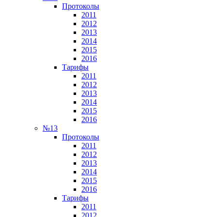
Протоколы
2011
2012
2013
2014
2015
2016
Тарифы
2011
2012
2013
2014
2015
2016
№13
Протоколы
2011
2012
2013
2014
2015
2016
Тарифы
2011
2012