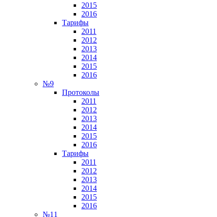
2015
2016
Тарифы
2011
2012
2013
2014
2015
2016
№9
Протоколы
2011
2012
2013
2014
2015
2016
Тарифы
2011
2012
2013
2014
2015
2016
№11