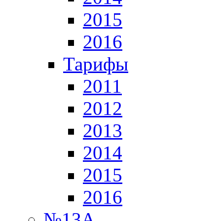
2015
2016
Тарифы
2011
2012
2013
2014
2015
2016
№13А