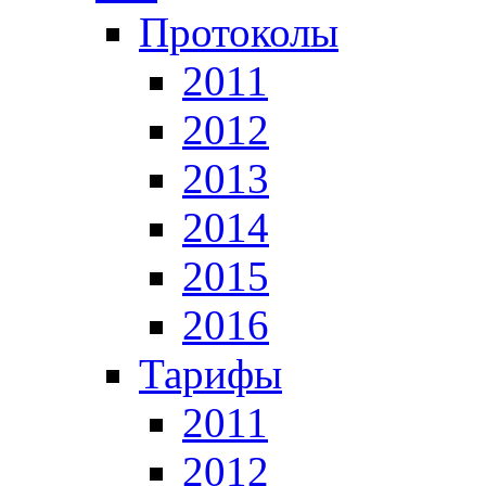
Протоколы
2011
2012
2013
2014
2015
2016
Тарифы
2011
2012