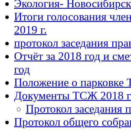
Экология- Новосибирс
Итоги голосования чле
2019 г.
протокол заседания пра
Отчёт за 2018 год и сме
год
Положение о парковке 
Документы ТСЖ 2018 г
Протокол заседания п
Протокол общего собра