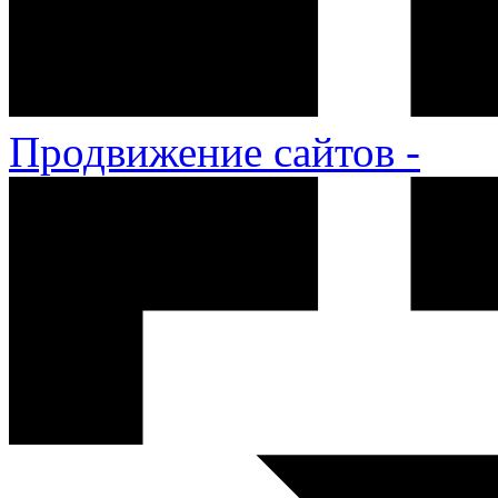
Продвижение сайтов -