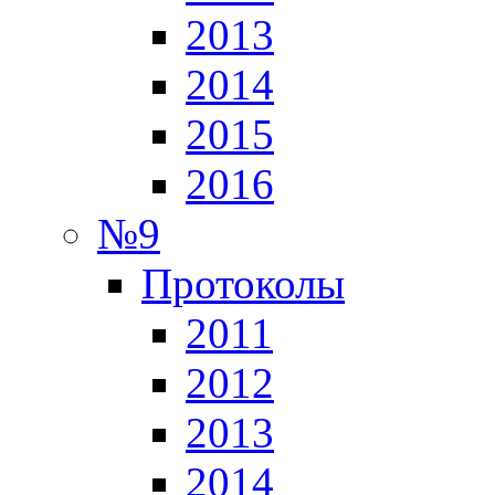
2013
2014
2015
2016
№9
Протоколы
2011
2012
2013
2014