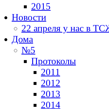
2015
Новости
22 апреля у нас в Т
Дома
№5
Протоколы
2011
2012
2013
2014