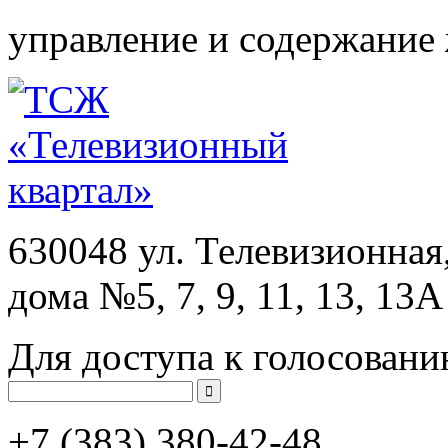
управление и содержание
630048 ул. Телевизионная
дома №5, 7, 9, 11, 13, 13А
Для доступа к голосовани
+7 (383)
380-42-48