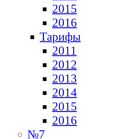
2015
2016
Тарифы
2011
2012
2013
2014
2015
2016
№7