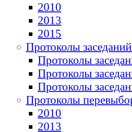
2010
2013
2015
Протоколы заседаний
Протоколы заседан
Протоколы заседан
Протоколы заседан
Протоколы перевыбо
2010
2013