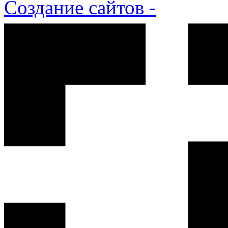
Создание сайтов -