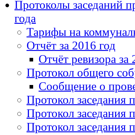
Протоколы заседаний пр
года
Тарифы на коммунальн
Отчёт за 2016 год
Отчёт ревизора за 
Протокол общего соб
Сообщение о пров
Протокол заседания п
Протокол заседания п
Протокол заседания п