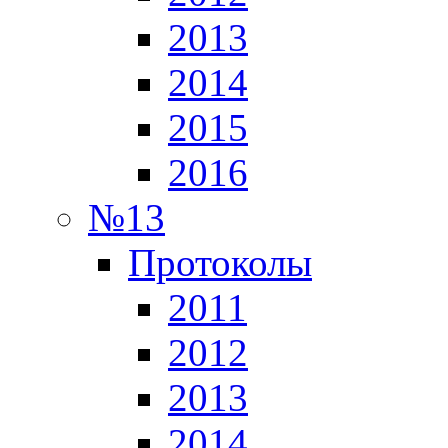
2013
2014
2015
2016
№13
Протоколы
2011
2012
2013
2014