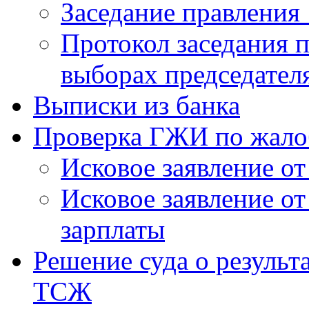
Заседание правления 
Протокол заседания п
выборах председател
Выписки из банка
Проверка ГЖИ по жало
Исковое заявление о
Исковое заявление о
зарплаты
Решение суда о результ
ТСЖ