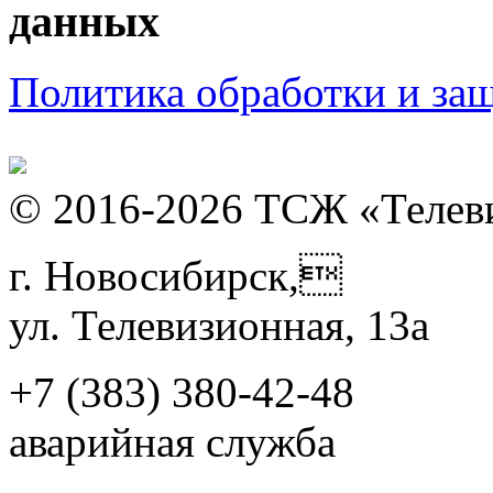
данных
Политика обработки и з
© 2016-2026 ТСЖ «Телев
г. Новосибирск,
ул. Телевизионная, 13а
+7 (383)
380-42-48
аварийная служба