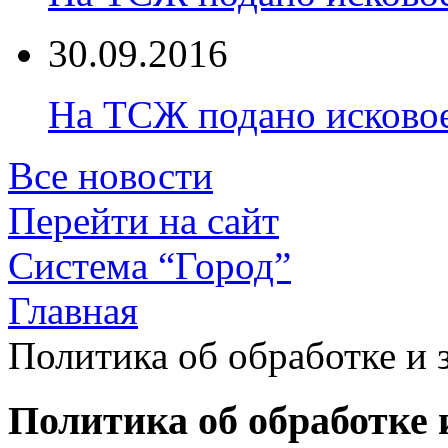
30.09.2016
На ТСЖ подано исково
Все новости
Перейти на сайт
Система “Город”
Главная
Политика об обработке и
Политика об обработке