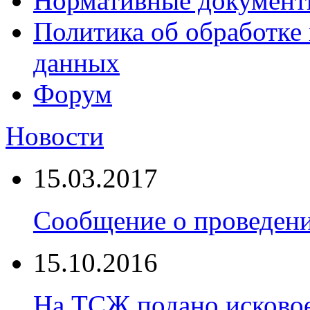
Нормативные докумен
Политика об обработке
данных
Форум
Новости
15.03.2017
Сообщение о проведен
15.10.2016
На ТСЖ подано исковое