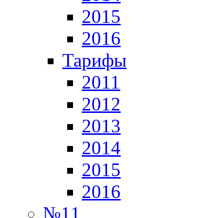
2015
2016
Тарифы
2011
2012
2013
2014
2015
2016
№11