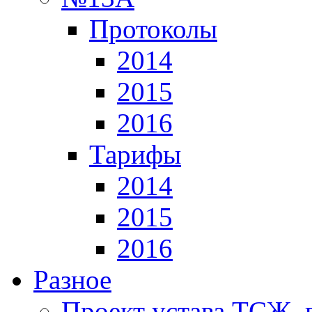
Протоколы
2014
2015
2016
Тарифы
2014
2015
2016
Разное
Проект устава ТСЖ, 