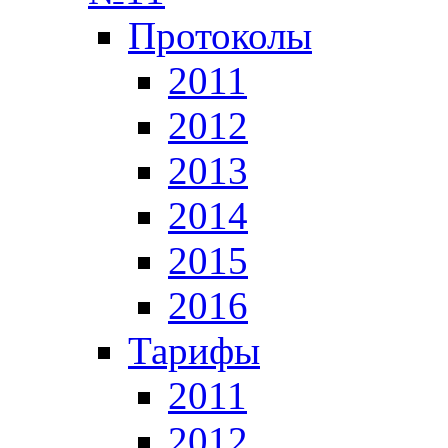
Протоколы
2011
2012
2013
2014
2015
2016
Тарифы
2011
2012