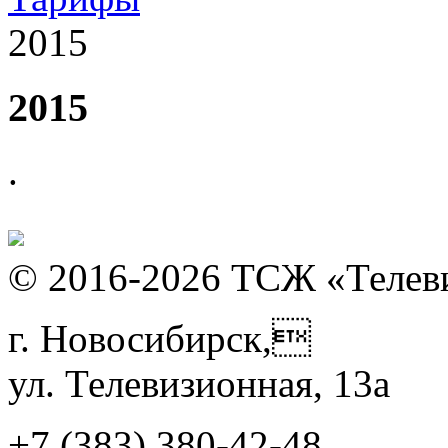
2015
2015
.
© 2016-2026 ТСЖ «Телев
г. Новосибирск,
ул. Телевизионная, 13а
+7 (383)
380-42-48