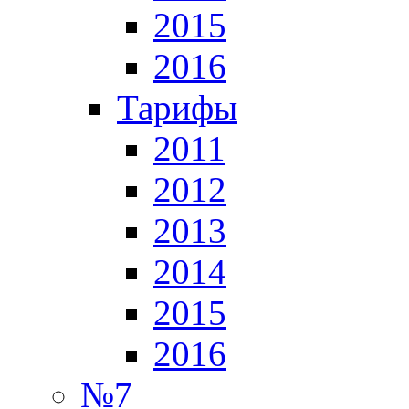
2015
2016
Тарифы
2011
2012
2013
2014
2015
2016
№7