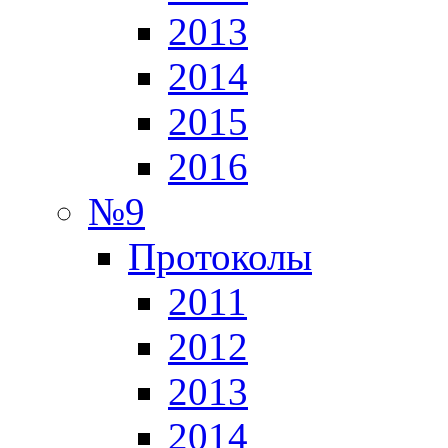
2013
2014
2015
2016
№9
Протоколы
2011
2012
2013
2014