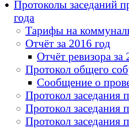
Протоколы заседаний пр
года
Тарифы на коммунальн
Отчёт за 2016 год
Отчёт ревизора за 
Протокол общего соб
Сообщение о пров
Протокол заседания п
Протокол заседания п
Протокол заседания п