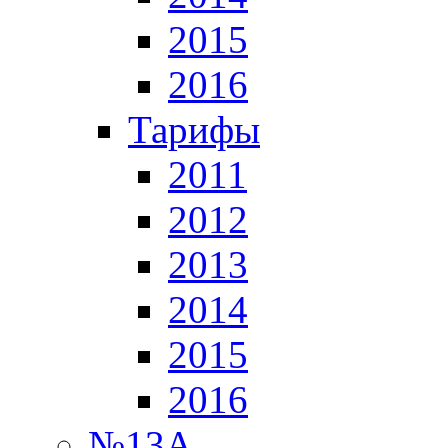
2015
2016
Тарифы
2011
2012
2013
2014
2015
2016
№13А