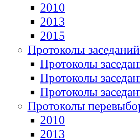
2010
2013
2015
Протоколы заседаний
Протоколы заседан
Протоколы заседан
Протоколы заседан
Протоколы перевыбо
2010
2013