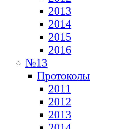
2013
2014
2015
2016
№13
Протоколы
2011
2012
2013
2014