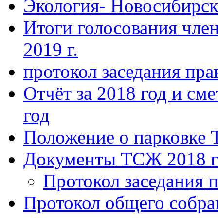
Экология- Новосибирс
Итоги голосования чле
2019 г.
протокол заседания пра
Отчёт за 2018 год и сме
год
Положение о парковке 
Документы ТСЖ 2018 г
Протокол заседания п
Протокол общего собра