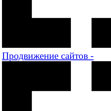
Продвижение сайтов -