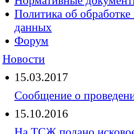
Нормативные докумен
Политика об обработке
данных
Форум
Новости
15.03.2017
Сообщение о проведен
15.10.2016
На ТСЖ подано исковое