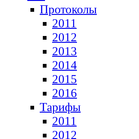
Протоколы
2011
2012
2013
2014
2015
2016
Тарифы
2011
2012