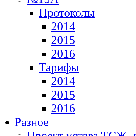
Протоколы
2014
2015
2016
Тарифы
2014
2015
2016
Разное
Проект устава ТСЖ, 