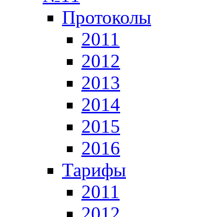
Протоколы
2011
2012
2013
2014
2015
2016
Тарифы
2011
2012