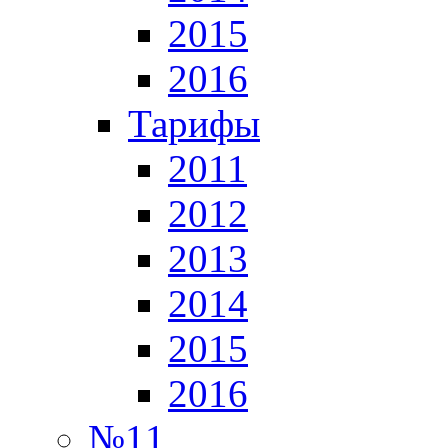
2015
2016
Тарифы
2011
2012
2013
2014
2015
2016
№11