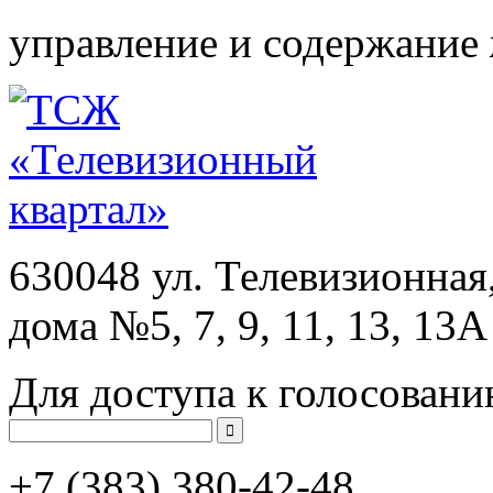
управление и содержание
630048 ул. Телевизионная
дома №5, 7, 9, 11, 13, 13А
Для доступа к голосовани
+7 (383)
380-42-48