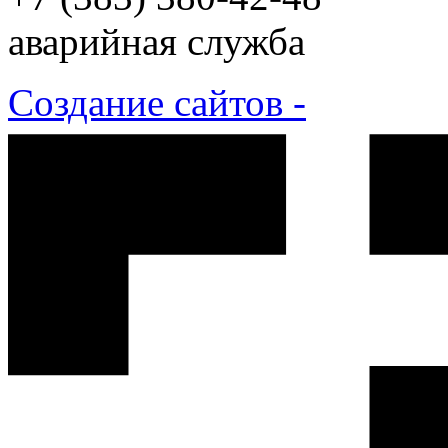
аварийная служба
Создание сайтов -