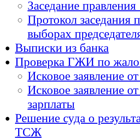
Заседание правления 
Протокол заседания п
выборах председател
Выписки из банка
Проверка ГЖИ по жало
Исковое заявление о
Исковое заявление о
зарплаты
Решение суда о результ
ТСЖ