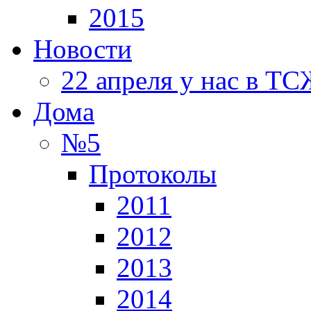
2015
Новости
22 апреля у нас в Т
Дома
№5
Протоколы
2011
2012
2013
2014