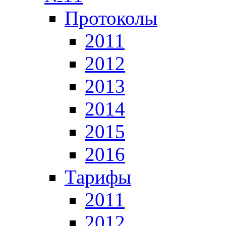
Протоколы
2011
2012
2013
2014
2015
2016
Тарифы
2011
2012