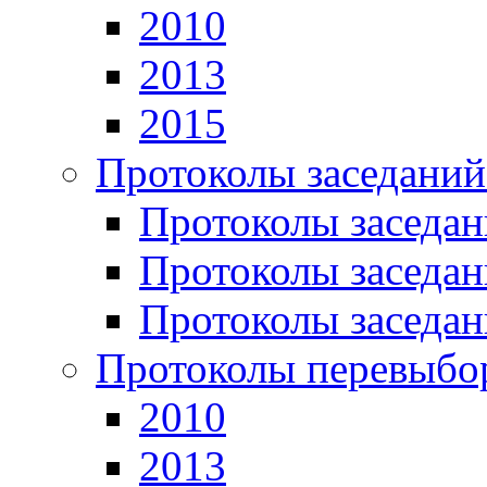
2010
2013
2015
Протоколы заседаний
Протоколы заседан
Протоколы заседан
Протоколы заседан
Протоколы перевыбо
2010
2013