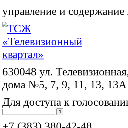
управление и содержание
630048 ул. Телевизионная
дома №5, 7, 9, 11, 13, 13А
Для доступа к голосовани
+7 (383)
380-42-48