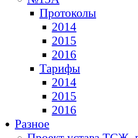
Протоколы
2014
2015
2016
Тарифы
2014
2015
2016
Разное
Проект устава ТСЖ, 