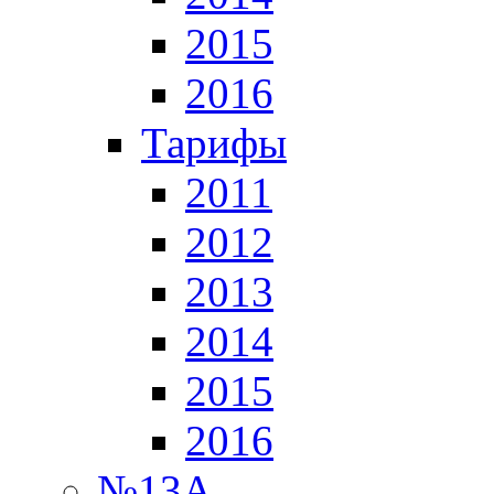
2015
2016
Тарифы
2011
2012
2013
2014
2015
2016
№13А