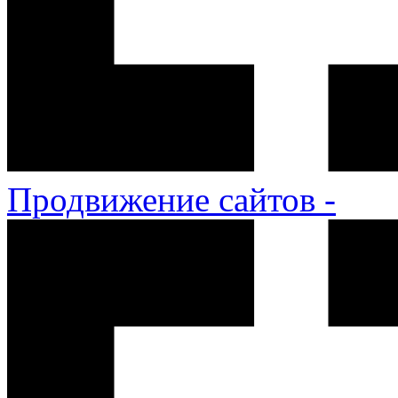
Продвижение сайтов -