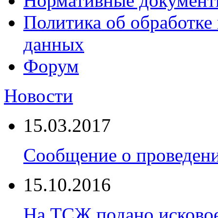
Нормативные докумен
Политика об обработке
данных
Форум
Новости
15.03.2017
Сообщение о проведен
15.10.2016
На ТСЖ подано исковое