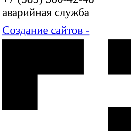
аварийная служба
Создание сайтов -