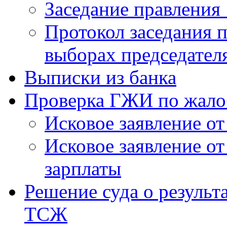
Заседание правления 
Протокол заседания п
выборах председател
Выписки из банка
Проверка ГЖИ по жало
Исковое заявление о
Исковое заявление о
зарплаты
Решение суда о результ
ТСЖ