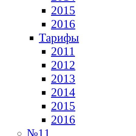
2015
2016
Тарифы
2011
2012
2013
2014
2015
2016
№11