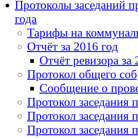
Протоколы заседаний пр
года
Тарифы на коммунальн
Отчёт за 2016 год
Отчёт ревизора за 
Протокол общего соб
Сообщение о пров
Протокол заседания п
Протокол заседания п
Протокол заседания п