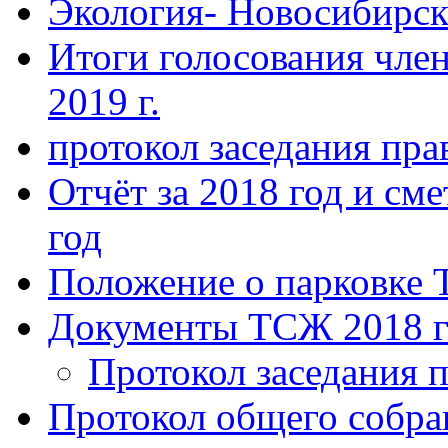
Экология- Новосибирс
Итоги голосования чле
2019 г.
протокол заседания пра
Отчёт за 2018 год и сме
год
Положение о парковке 
Документы ТСЖ 2018 г
Протокол заседания п
Протокол общего собра