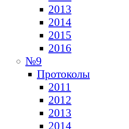
2013
2014
2015
2016
№9
Протоколы
2011
2012
2013
2014