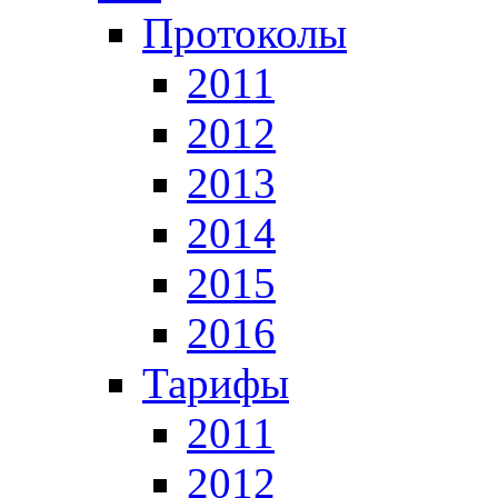
Протоколы
2011
2012
2013
2014
2015
2016
Тарифы
2011
2012