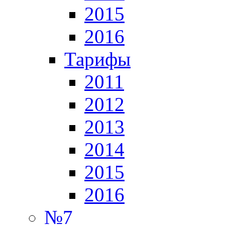
2015
2016
Тарифы
2011
2012
2013
2014
2015
2016
№7