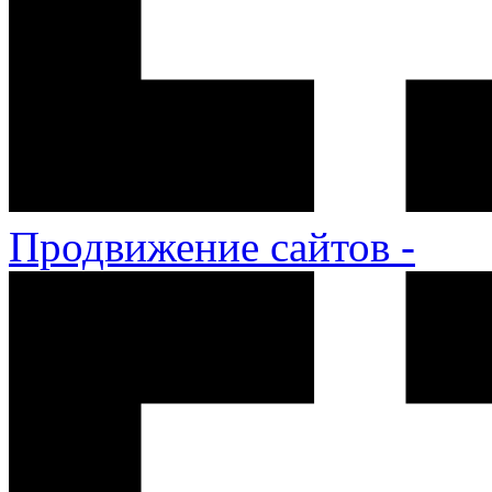
Продвижение сайтов -