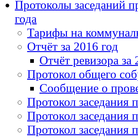
Протоколы заседаний пр
года
Тарифы на коммунальн
Отчёт за 2016 год
Отчёт ревизора за 
Протокол общего соб
Сообщение о пров
Протокол заседания п
Протокол заседания п
Протокол заседания п