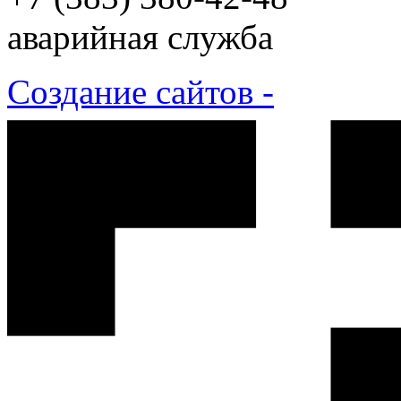
аварийная служба
Создание сайтов -