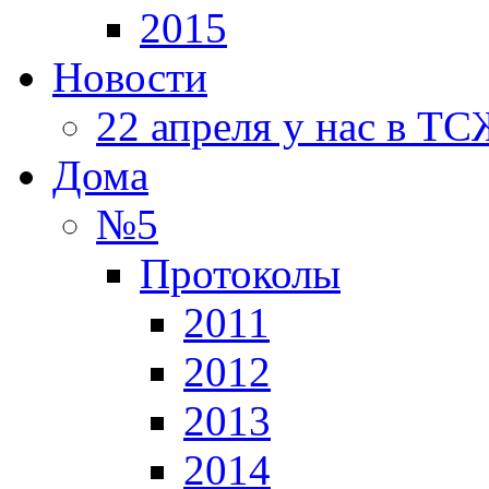
2015
Новости
22 апреля у нас в Т
Дома
№5
Протоколы
2011
2012
2013
2014