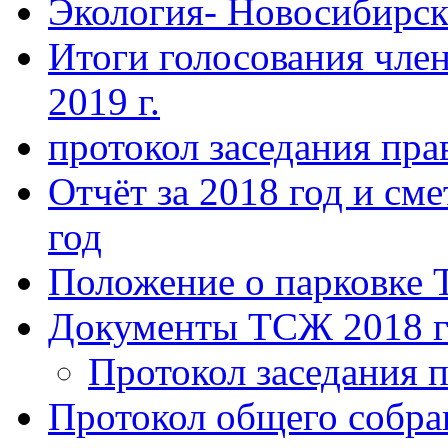
Экология- Новосибирс
Итоги голосования чле
2019 г.
протокол заседания пра
Отчёт за 2018 год и сме
год
Положение о парковке 
Документы ТСЖ 2018 г
Протокол заседания п
Протокол общего собра