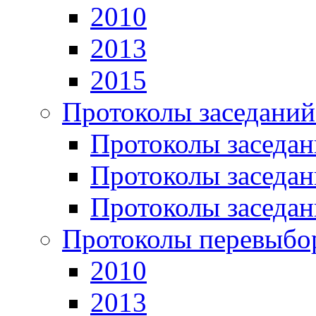
2010
2013
2015
Протоколы заседаний
Протоколы заседан
Протоколы заседан
Протоколы заседан
Протоколы перевыбо
2010
2013