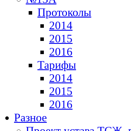
Протоколы
2014
2015
2016
Тарифы
2014
2015
2016
Разное
Проект устава ТСЖ, 