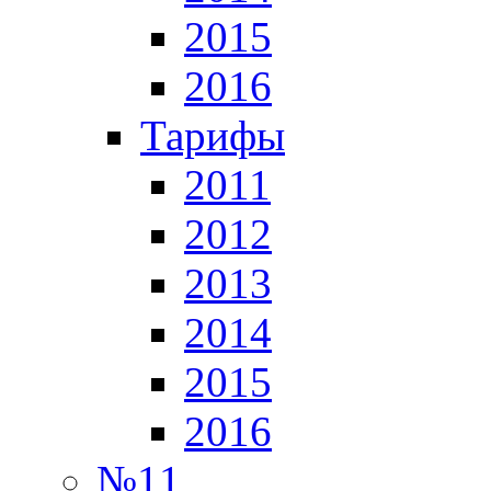
2015
2016
Тарифы
2011
2012
2013
2014
2015
2016
№11