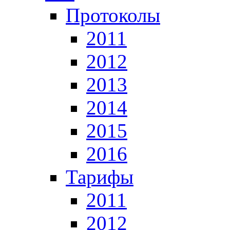
Протоколы
2011
2012
2013
2014
2015
2016
Тарифы
2011
2012