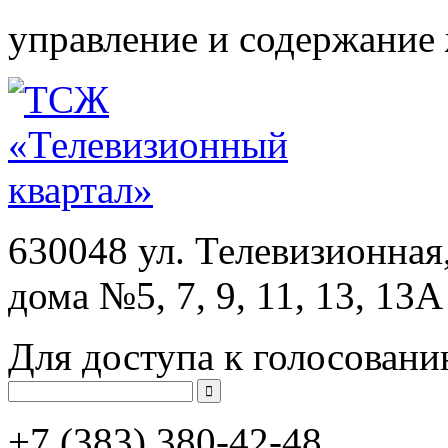
управление и содержание
630048 ул. Телевизионная
дома №5, 7, 9, 11, 13, 13А
Для доступа к голосовани
+7 (383)
380-42-48