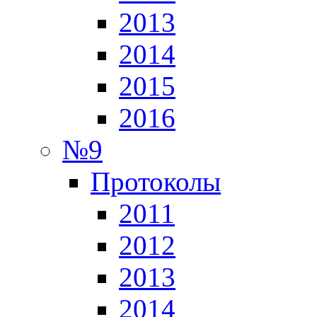
2013
2014
2015
2016
№9
Протоколы
2011
2012
2013
2014