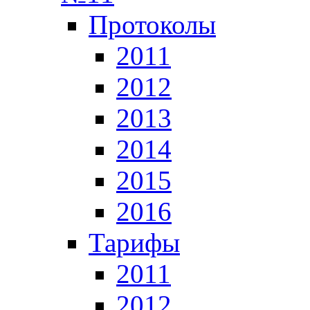
Протоколы
2011
2012
2013
2014
2015
2016
Тарифы
2011
2012