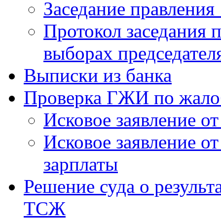
Заседание правления 
Протокол заседания п
выборах председател
Выписки из банка
Проверка ГЖИ по жало
Исковое заявление о
Исковое заявление о
зарплаты
Решение суда о результ
ТСЖ