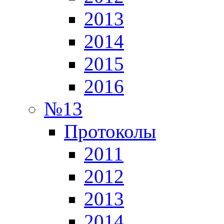
2013
2014
2015
2016
№13
Протоколы
2011
2012
2013
2014