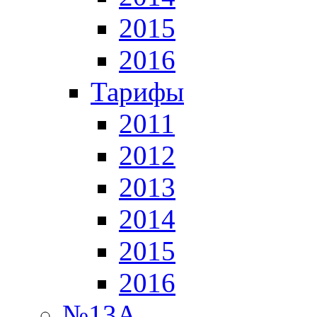
2015
2016
Тарифы
2011
2012
2013
2014
2015
2016
№13А