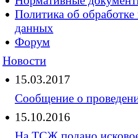
Нормативные докумен
Политика об обработке
данных
Форум
Новости
15.03.2017
Сообщение о проведен
15.10.2016
На ТСЖ подано исковое