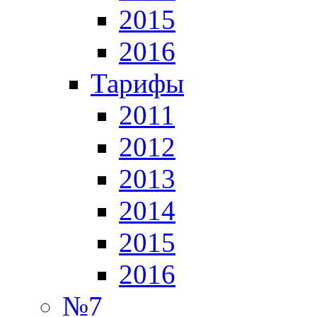
2015
2016
Тарифы
2011
2012
2013
2014
2015
2016
№7