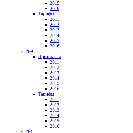
2015
2016
Тарифы
2011
2012
2013
2014
2015
2016
№9
Протоколы
2011
2012
2013
2014
2015
2016
Тарифы
2011
2012
2013
2014
2015
2016
№11