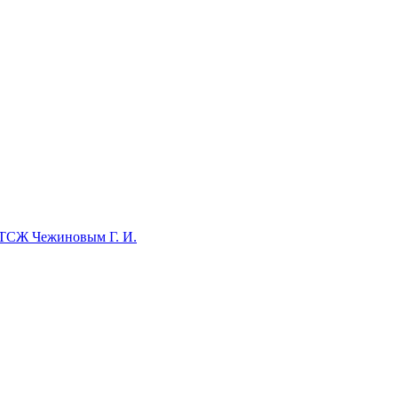
 ТСЖ Чежиновым Г. И.