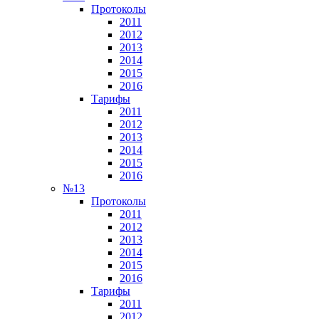
Протоколы
2011
2012
2013
2014
2015
2016
Тарифы
2011
2012
2013
2014
2015
2016
№13
Протоколы
2011
2012
2013
2014
2015
2016
Тарифы
2011
2012