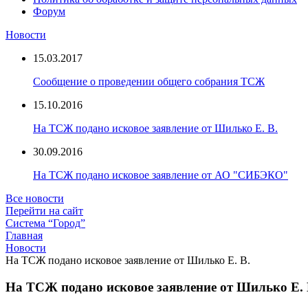
Форум
Новости
15.03.2017
Сообщение о проведении общего собрания ТСЖ
15.10.2016
На ТСЖ подано исковое заявление от Шилько Е. В.
30.09.2016
На ТСЖ подано исковое заявление от АО "СИБЭКО"
Все новости
Перейти на сайт
Система “Город”
Главная
Новости
На ТСЖ подано исковое заявление от Шилько Е. В.
На ТСЖ подано исковое заявление от Шилько Е. 