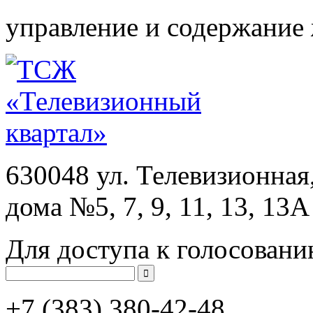
управление и содержание
630048 ул. Телевизионная
дома №5, 7, 9, 11, 13, 13А
Для доступа к голосовани
+7 (383)
380-42-48