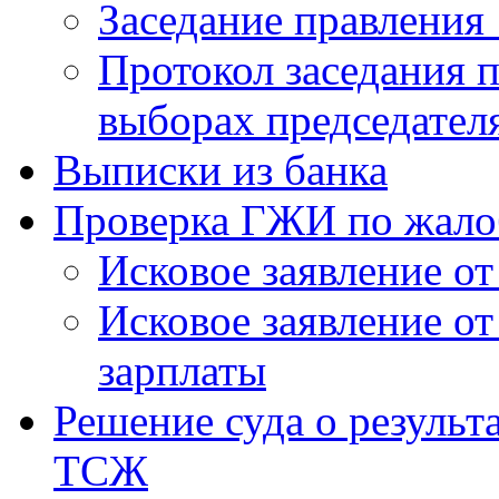
Заседание правления 
Протокол заседания п
выборах председател
Выписки из банка
Проверка ГЖИ по жало
Исковое заявление о
Исковое заявление о
зарплаты
Решение суда о результ
ТСЖ