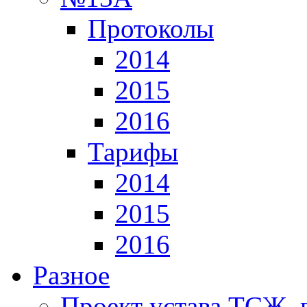
Протоколы
2014
2015
2016
Тарифы
2014
2015
2016
Разное
Проект устава ТСЖ, 