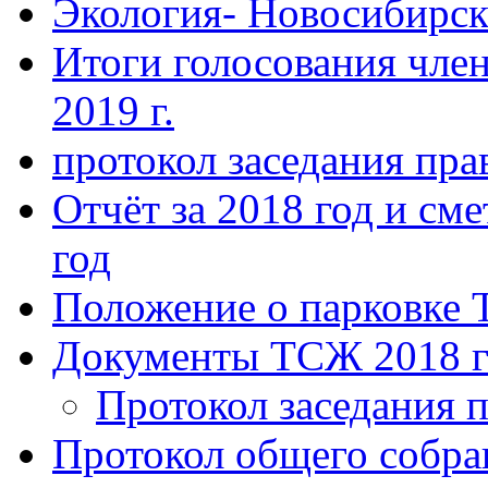
Экология- Новосибирс
Итоги голосования чле
2019 г.
протокол заседания пра
Отчёт за 2018 год и сме
год
Положение о парковке 
Документы ТСЖ 2018 г
Протокол заседания п
Протокол общего собра