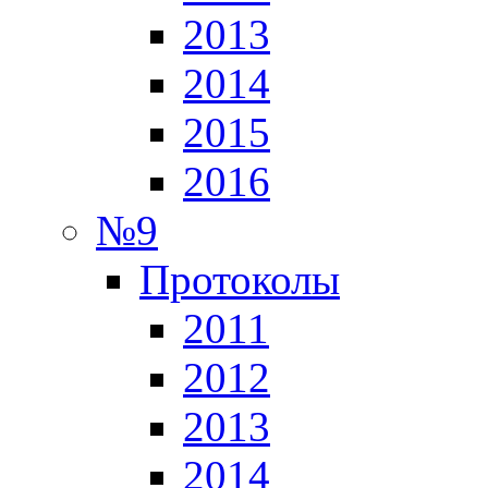
2013
2014
2015
2016
№9
Протоколы
2011
2012
2013
2014