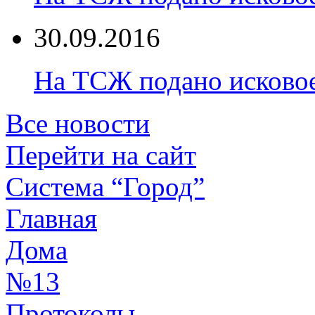
30.09.2016
На ТСЖ подано исково
Все новости
Перейти на сайт
Система “Город”
Главная
Дома
№13
Протоколы