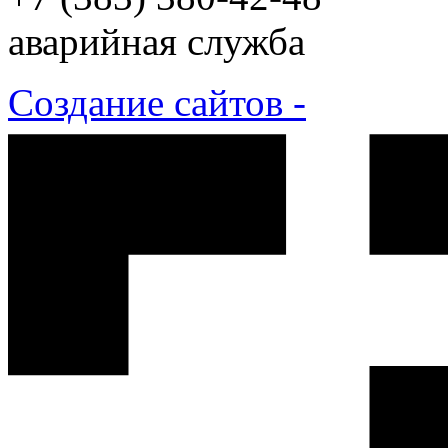
аварийная служба
Создание сайтов -