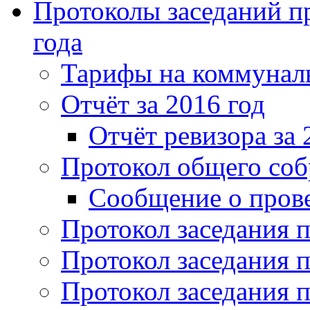
Протоколы заседаний пр
года
Тарифы на коммунальн
Отчёт за 2016 год
Отчёт ревизора за 
Протокол общего соб
Сообщение о пров
Протокол заседания п
Протокол заседания п
Протокол заседания п