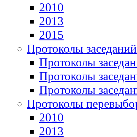
2010
2013
2015
Протоколы заседаний
Протоколы заседан
Протоколы заседан
Протоколы заседан
Протоколы перевыбо
2010
2013