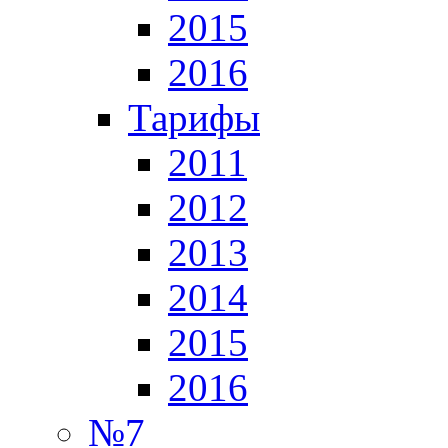
2015
2016
Тарифы
2011
2012
2013
2014
2015
2016
№7