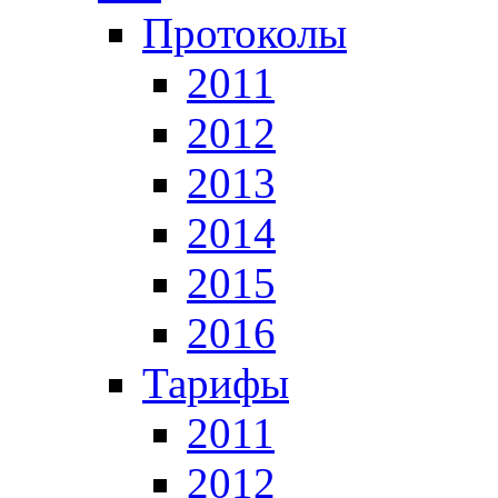
Протоколы
2011
2012
2013
2014
2015
2016
Тарифы
2011
2012