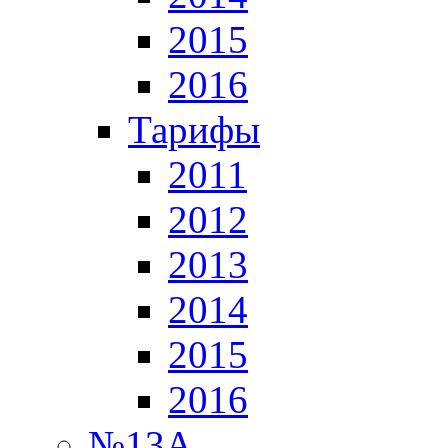
2015
2016
Тарифы
2011
2012
2013
2014
2015
2016
№13А