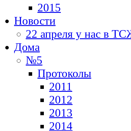
2015
Новости
22 апреля у нас в Т
Дома
№5
Протоколы
2011
2012
2013
2014