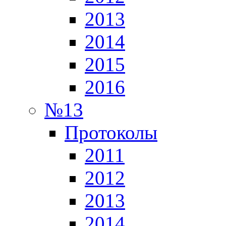
2013
2014
2015
2016
№13
Протоколы
2011
2012
2013
2014