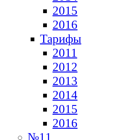
2015
2016
Тарифы
2011
2012
2013
2014
2015
2016
№11