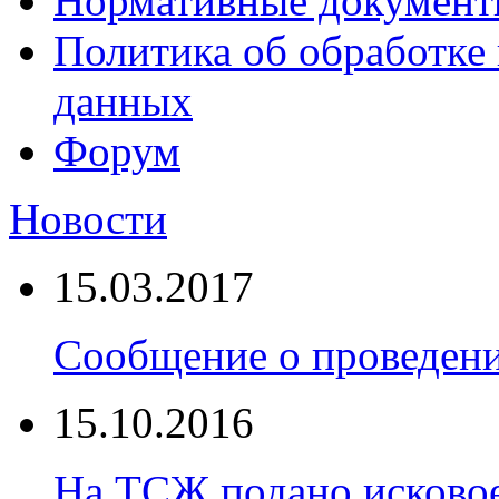
Нормативные докумен
Политика об обработке
данных
Форум
Новости
15.03.2017
Сообщение о проведен
15.10.2016
На ТСЖ подано исковое