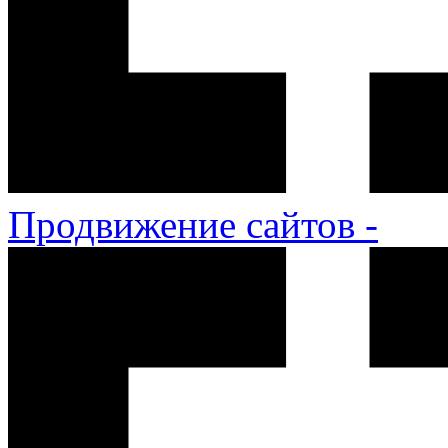
Продвижение сайтов -