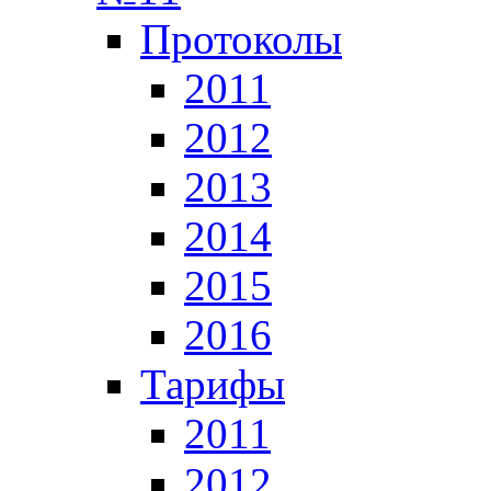
Протоколы
2011
2012
2013
2014
2015
2016
Тарифы
2011
2012