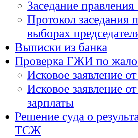
Заседание правления 
Протокол заседания п
выборах председател
Выписки из банка
Проверка ГЖИ по жало
Исковое заявление о
Исковое заявление о
зарплаты
Решение суда о результ
ТСЖ