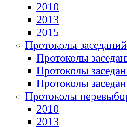
2010
2013
2015
Протоколы заседаний
Протоколы заседан
Протоколы заседан
Протоколы заседан
Протоколы перевыбо
2010
2013