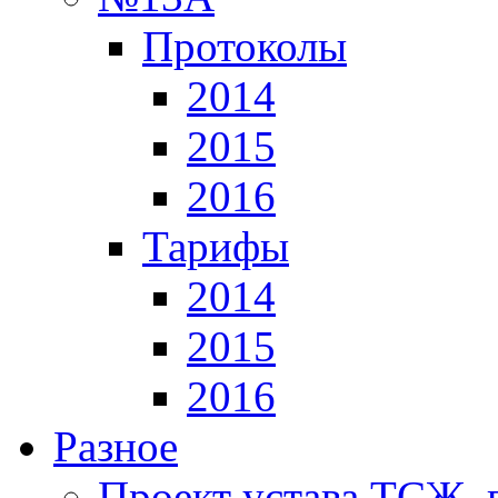
Протоколы
2014
2015
2016
Тарифы
2014
2015
2016
Разное
Проект устава ТСЖ, 