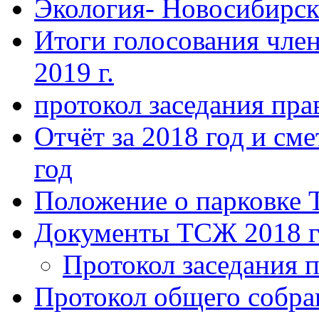
Экология- Новосибирс
Итоги голосования чле
2019 г.
протокол заседания пра
Отчёт за 2018 год и сме
год
Положение о парковке 
Документы ТСЖ 2018 г
Протокол заседания п
Протокол общего собра