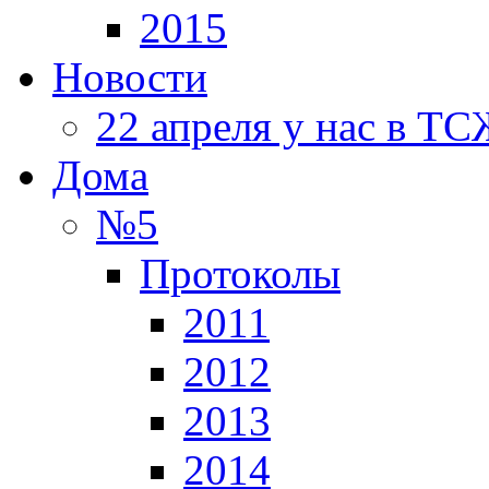
2015
Новости
22 апреля у нас в Т
Дома
№5
Протоколы
2011
2012
2013
2014