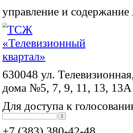
управление и содержание
630048 ул. Телевизионная
дома №5, 7, 9, 11, 13, 13А
Для доступа к голосовани
+7 (383)
380-42-48