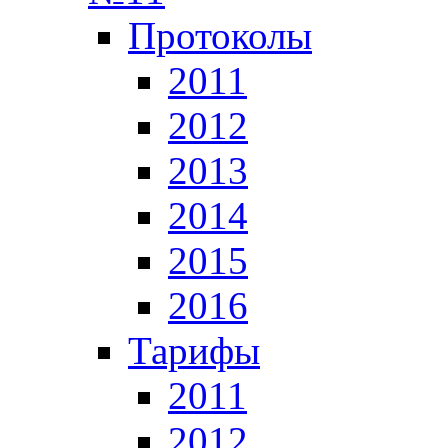
Протоколы
2011
2012
2013
2014
2015
2016
Тарифы
2011
2012