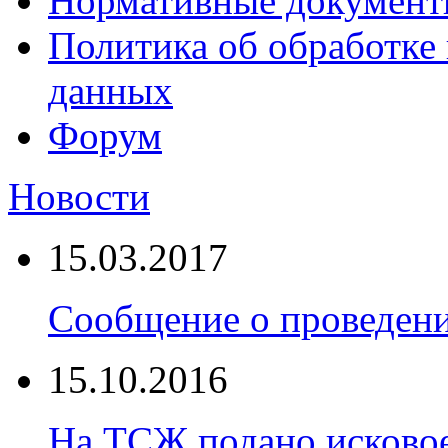
Нормативные докумен
Политика об обработке
данных
Форум
Новости
15.03.2017
Сообщение о проведен
15.10.2016
На ТСЖ подано исковое