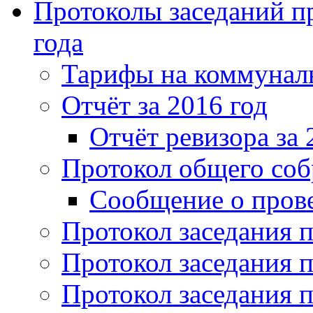
Протоколы заседаний пр
года
Тарифы на коммунальн
Отчёт за 2016 год
Отчёт ревизора за 
Протокол общего соб
Сообщение о пров
Протокол заседания п
Протокол заседания п
Протокол заседания п