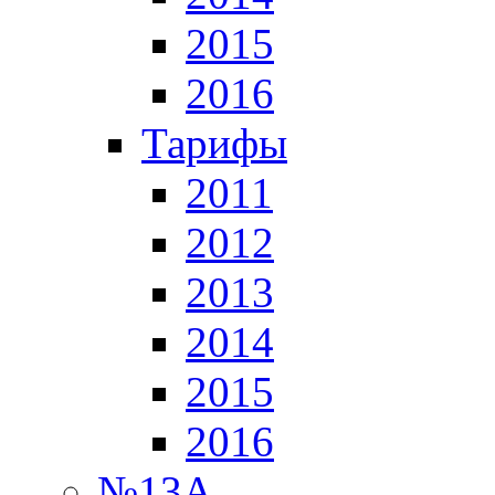
2015
2016
Тарифы
2011
2012
2013
2014
2015
2016
№13А