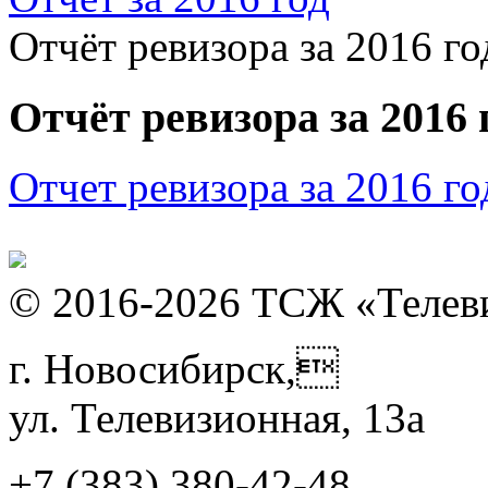
Отчёт ревизора за 2016 го
Отчёт ревизора за 2016 
Отчет ревизора за 2016 го
© 2016-2026 ТСЖ «Телев
г. Новосибирск,
ул. Телевизионная, 13а
+7 (383)
380-42-48