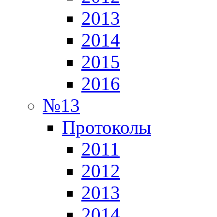
2013
2014
2015
2016
№13
Протоколы
2011
2012
2013
2014