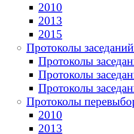
2010
2013
2015
Протоколы заседаний
Протоколы заседан
Протоколы заседан
Протоколы заседан
Протоколы перевыбо
2010
2013