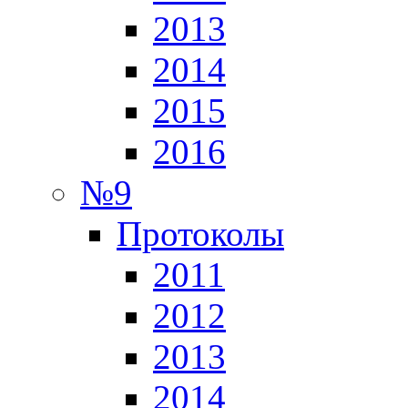
2013
2014
2015
2016
№9
Протоколы
2011
2012
2013
2014