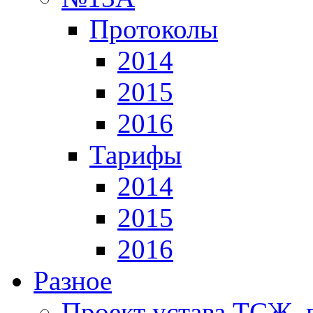
Протоколы
2014
2015
2016
Тарифы
2014
2015
2016
Разное
Проект устава ТСЖ, 