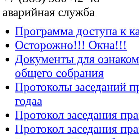
аварийная служба
Программа доступа к к
Осторожно!!! Окна!!!
Документы для ознаком
общего собрания
Протоколы заседаний пр
годаа
Протокол заседания пра
Протокол заседания пра