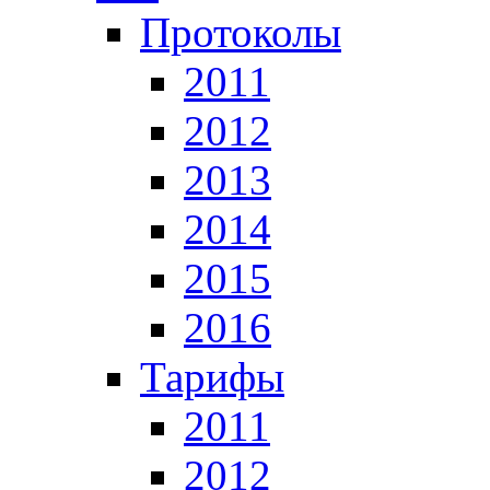
Протоколы
2011
2012
2013
2014
2015
2016
Тарифы
2011
2012