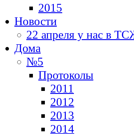
2015
Новости
22 апреля у нас в Т
Дома
№5
Протоколы
2011
2012
2013
2014