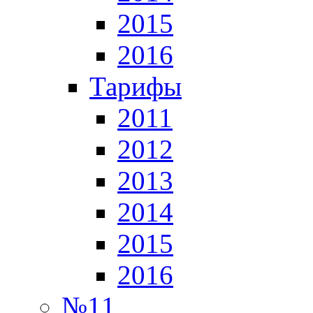
2015
2016
Тарифы
2011
2012
2013
2014
2015
2016
№11