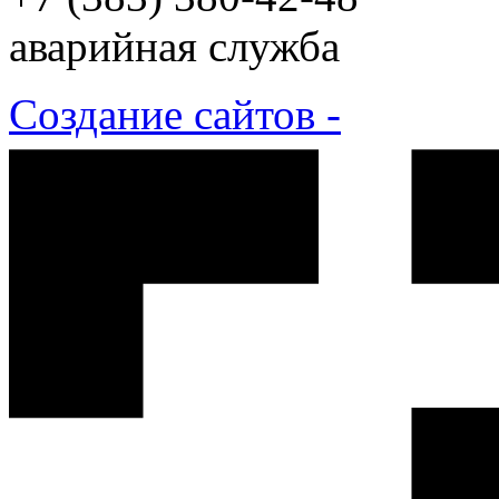
аварийная служба
Создание сайтов -